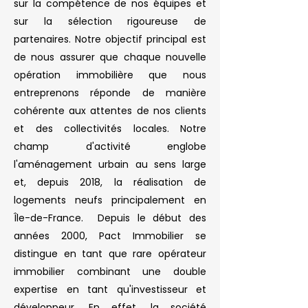
sur la compétence de nos équipes et
sur la sélection rigoureuse de
partenaires. Notre objectif principal est
de nous assurer que chaque nouvelle
opération immobilière que nous
entreprenons réponde de manière
cohérente aux attentes de nos clients
et des collectivités locales.​ Notre
champ d'activité englobe
l'aménagement urbain au sens large
et, depuis 2018, la réalisation de
logements neufs principalement en
Île-de-France. Depuis le début des
années 2000, Pact Immobilier se
distingue en tant que rare opérateur
immobilier combinant une double
expertise en tant qu'investisseur et
développeur. En effet, la société