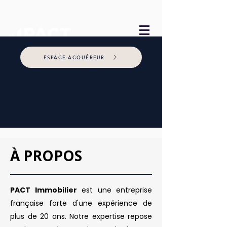
ESPACE ACQUÉREUR
À PROPOS
PACT Immobilier
est une entreprise
française forte d'une expérience de
plus de 20 ans. Notre expertise repose