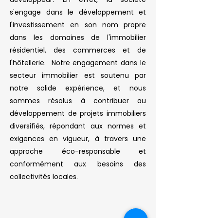
s'engage dans le développement et
l'investissement en son nom propre
dans les domaines de l'immobilier
résidentiel, des commerces et de
l'hôtellerie. Notre engagement dans le
secteur immobilier est soutenu par
notre solide expérience, et nous
sommes résolus à contribuer au
développement de projets immobiliers
diversifiés, répondant aux normes et
exigences en vigueur, à travers une
approche éco-responsable et
conformément aux besoins des
collectivités locales.